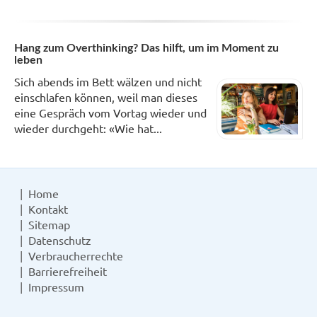
Hang zum Overthinking? Das hilft, um im Moment zu
leben
Sich abends im Bett wälzen und nicht
einschlafen können, weil man dieses
eine Gespräch vom Vortag wieder und
wieder durchgeht: «Wie hat...
Home
Kontakt
Sitemap
Datenschutz
Verbraucherrechte
Barrierefreiheit
Impressum