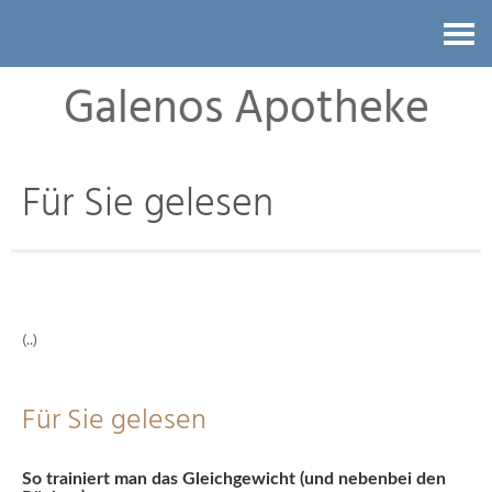
Kontakt
Galenos Apotheke
Für Sie gelesen
(..)
Für Sie gelesen
So trainiert man das Gleichgewicht (und nebenbei den