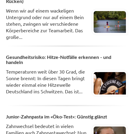
Rücken)
Wenn wir auf einem wackeligen
Untergrund oder nur auf einem Bein
stehen, zwingen wir verschiedene
Körperbereiche zur Teamarbeit. Das
große...
Gesundheitsrisiko: Hitze-Notfälle erkennen - und
handeln
Temperaturen weit über 30 Grad, die
Sonne brennt: In diesen Tagen bringt
wieder einmal eine Hitzewelle
Deutschland ins Schwitzen. Das ist...
Junior-Zahnpasta im «Öko-Test»: Günstig glänzt
Zahnwechsel bedeutet in vielen
Familien auch Zahnpastawechsel: Nun