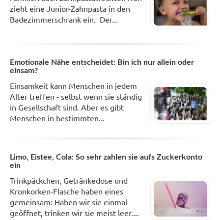
zieht eine Junior-Zahnpasta in den
Badezimmerschrank ein. Der...
Emotionale Nähe entscheidet: Bin ich nur allein oder
einsam?
Einsamkeit kann Menschen in jedem
Alter treffen - selbst wenn sie ständig
in Gesellschaft sind. Aber es gibt
Menschen in bestimmten...
Limo, Eistee, Cola: So sehr zahlen sie aufs Zuckerkonto
ein
Trinkpäckchen, Getränkedose und
Kronkorken-Flasche haben eines
gemeinsam: Haben wir sie einmal
geöffnet, trinken wir sie meist leer....